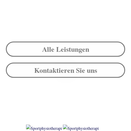
Alle Leistungen
Kontaktieren Sie uns