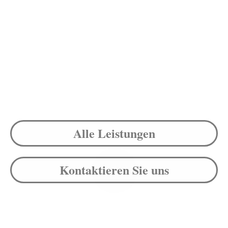
Alle Leistungen
Kontaktieren Sie uns