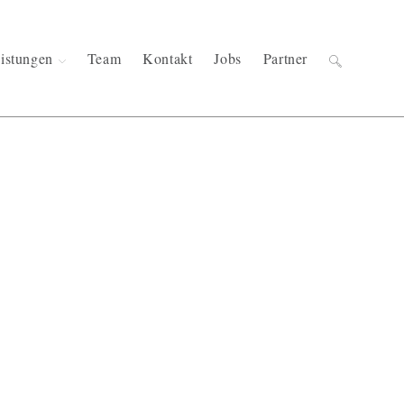
istungen
Team
Kontakt
Jobs
Partner