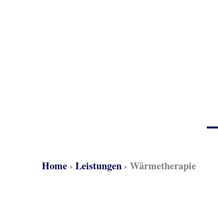
Home
›
Leistungen
›
Wärmetherapie