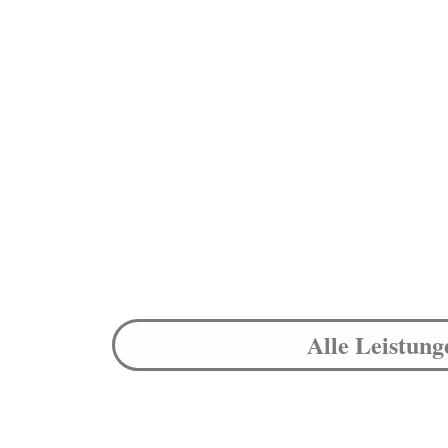
Alle Leistung