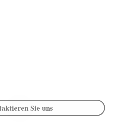
aktieren Sie uns