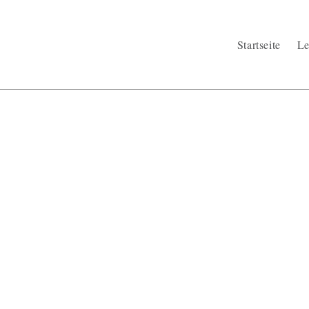
Startseite
Le