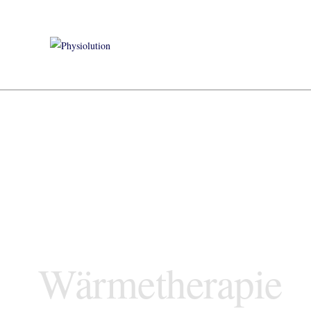
Wärmetherapie